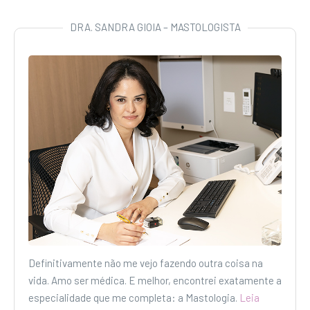
DRA. SANDRA GIOIA – MASTOLOGISTA
Definitivamente não me vejo fazendo outra coisa na
vida. Amo ser médica. E melhor, encontrei exatamente a
especialidade que me completa: a Mastologia.
Leia