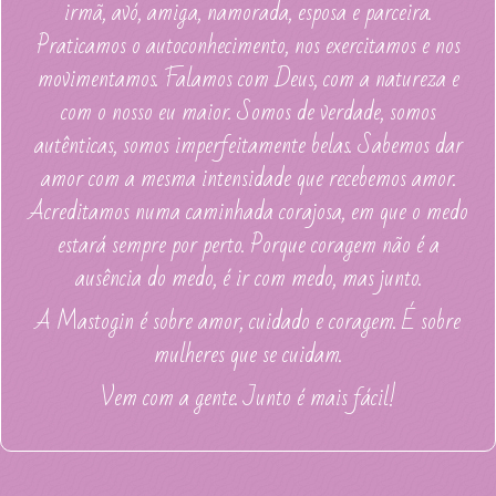
irmã, avó, amiga, namorada, esposa e parceira.
Praticamos o autoconhecimento, nos exercitamos e nos
movimentamos. Falamos com Deus, com a natureza e
com o nosso eu maior. Somos de verdade, somos
autênticas, somos imperfeitamente belas. Sabemos dar
amor com a mesma intensidade que recebemos amor.
Acreditamos numa caminhada corajosa, em que o medo
estará sempre por perto. Porque coragem não é a
ausência do medo, é ir com medo, mas junto.
A Mastogin é sobre amor, cuidado e coragem. É sobre
mulheres que se cuidam.
Vem com a gente. Junto é mais fácil!