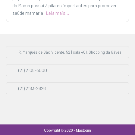
da Mama possui 3 pilares importantes para promover
saúde mamária:
Leia mais…
R. Marquês de São Vicente, 52 | sala 401. Shopping da Gávea
(21) 2108-3000
(21) 2183-2626
Copyright © 2020 - Mastogin