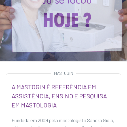
MASTOGIN
A MASTOGIN É REFERÊNCIA EM
ASSISTÊNCIA, ENSINO E PESQUISA
EM MASTOLOGIA
Fundada em 2009 pela mastologista Sandra Gioia,