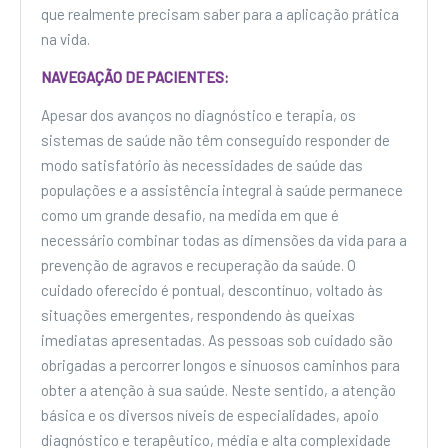
que realmente precisam saber para a aplicação prática
na vida.
NAVEGAÇÃO DE PACIENTES:
Apesar dos avanços no diagnóstico e terapia, os
sistemas de saúde não têm conseguido responder de
modo satisfatório às necessidades de saúde das
populações e a assistência integral à saúde permanece
como um grande desafio, na medida em que é
necessário combinar todas as dimensões da vida para a
prevenção de agravos e recuperação da saúde. O
cuidado oferecido é pontual, descontínuo, voltado às
situações emergentes, respondendo às queixas
imediatas apresentadas. As pessoas sob cuidado são
obrigadas a percorrer longos e sinuosos caminhos para
obter a atenção à sua saúde. Neste sentido, a atenção
básica e os diversos níveis de especialidades, apoio
diagnóstico e terapêutico, média e alta complexidade