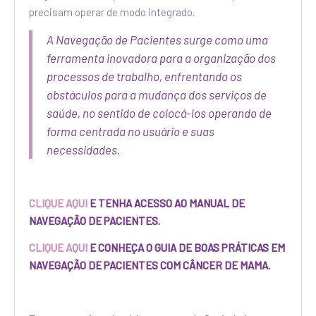
precisam operar de modo integrado.
A Navegação de Pacientes surge como uma
ferramenta inovadora para a organização dos
processos de trabalho, enfrentando os
obstáculos para a mudança dos serviços de
saúde, no sentido de colocá-los operando de
forma centrada no usuário e suas
necessidades.
CLIQUE AQUI
E TENHA ACESSO AO MANUAL DE
NAVEGAÇÃO DE PACIENTES.
CLIQUE AQUI
E CONHEÇA O GUIA DE BOAS PRÁTICAS EM
NAVEGAÇÃO DE PACIENTES COM CÂNCER DE MAMA.