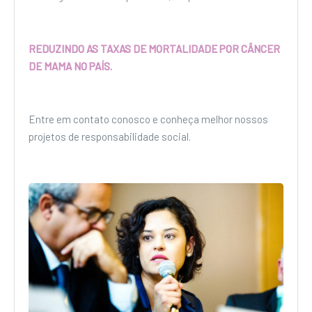
REDUZINDO AS TAXAS DE MORTALIDADE POR CÂNCER
DE MAMA NO PAÍS.
Entre em contato conosco e conheça melhor nossos
projetos de responsabilidade social.