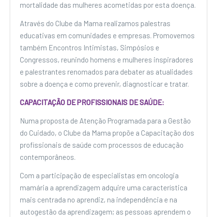
mortalidade das mulheres acometidas por esta doença.
Através do Clube da Mama realizamos palestras
educativas em comunidades e empresas. Promovemos
também Encontros Intimistas, Simpósios e
Congressos, reunindo homens e mulheres inspiradores
e palestrantes renomados para debater as atualidades
sobre a doença e como prevenir, diagnosticar e tratar.
CAPACITAÇÃO DE PROFISSIONAIS DE SAÚDE:
Numa proposta de Atenção Programada para a Gestão
do Cuidado, o Clube da Mama propõe a Capacitação dos
profissionais de saúde com processos de educação
contemporâneos.
Com a participação de especialistas em oncologia
mamária a aprendizagem adquire uma característica
mais centrada no aprendiz, na independência e na
autogestão da aprendizagem; as pessoas aprendem o