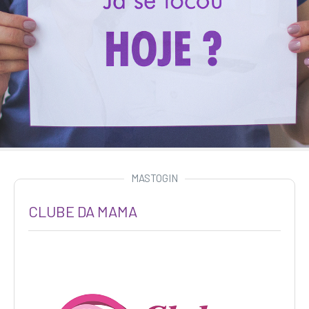
MASTOGIN
CLUBE DA MAMA