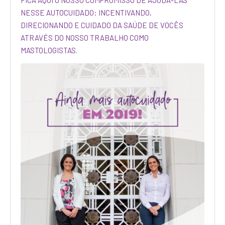
FICA AQUI O NOSSO COMPROMISSO DE AJUDÁ-LAS
NESSE AUTOCUIDADO: INCENTIVANDO,
DIRECIONANDO E CUIDADO DA SAÚDE DE VOCÊS
ATRAVÉS DO NOSSO TRABALHO COMO
MASTOLOGISTAS.