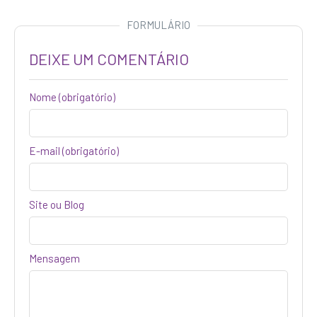
FORMULÁRIO
DEIXE UM COMENTÁRIO
Nome
(obrigatório)
E-mail (obrigatório)
Site ou Blog
Mensagem