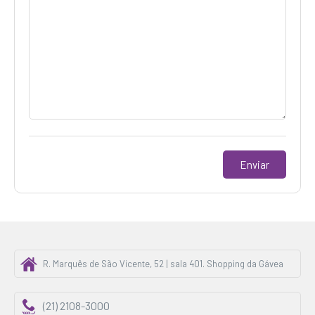
R. Marquês de São Vicente, 52 | sala 401. Shopping da Gávea
(21) 2108-3000