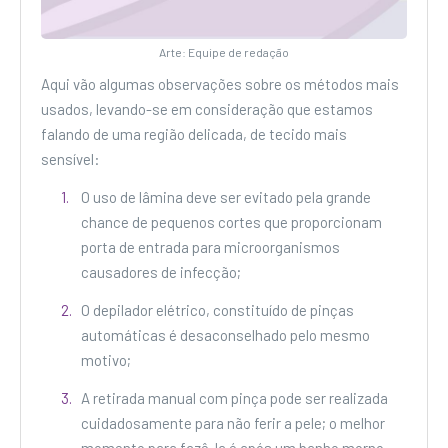
Arte: Equipe de redação
Aqui vão algumas observações sobre os métodos mais
usados, levando-se em consideração que estamos
falando de uma região delicada, de tecido mais
sensível:
O uso de lâmina deve ser evitado pela grande
chance de pequenos cortes que proporcionam
porta de entrada para microorganismos
causadores de infecção;
O depilador elétrico, constituído de pinças
automáticas é desaconselhado pelo mesmo
motivo;
A retirada manual com pinça pode ser realizada
cuidadosamente para não ferir a pele; o melhor