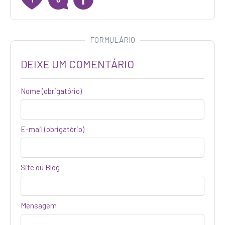
FORMULÁRIO
DEIXE UM COMENTÁRIO
Nome
(obrigatório)
E-mail (obrigatório)
Site ou Blog
Mensagem