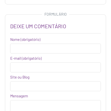
FORMULÁRIO
DEIXE UM COMENTÁRIO
Nome
(obrigatório)
E-mail (obrigatório)
Site ou Blog
Mensagem