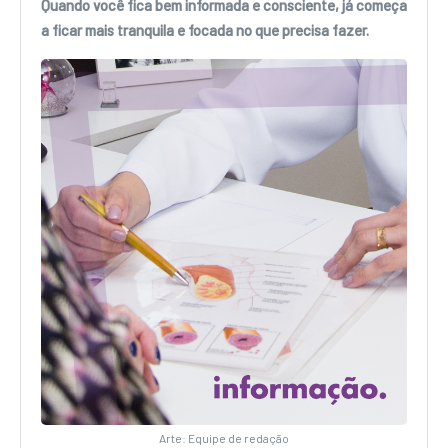
Quando você fica bem informada e consciente, já começa
a ficar mais tranquila e focada no que precisa fazer.
Arte: Equipe de redação