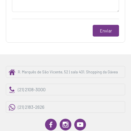
R. Marquês de São Vicente, 52 | sala 401. Shopping da Gávea
(21) 2108-3000
(21) 2183-2626