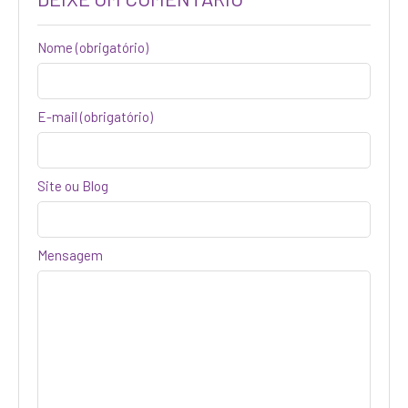
Nome
(obrigatório)
E-mail (obrigatório)
Site ou Blog
Mensagem