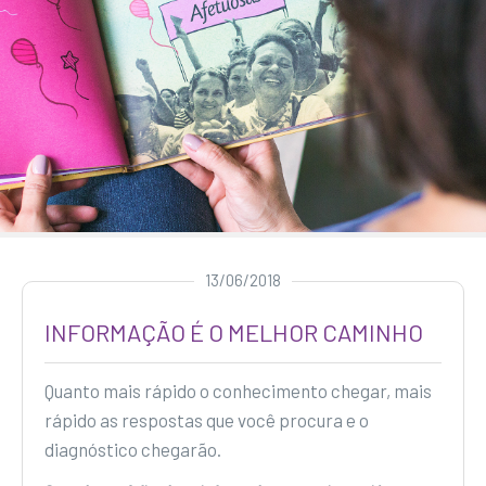
13/06/2018
INFORMAÇÃO É O MELHOR CAMINHO
Quanto mais rápido o conhecimento chegar, mais
rápido as respostas que você procura e o
diagnóstico chegarão.