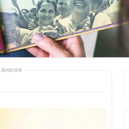
30/09/2018