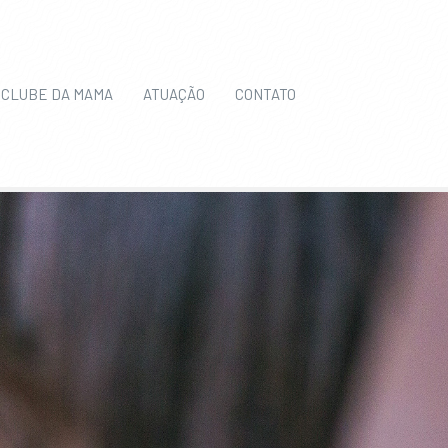
CLUBE DA MAMA
ATUAÇÃO
CONTATO