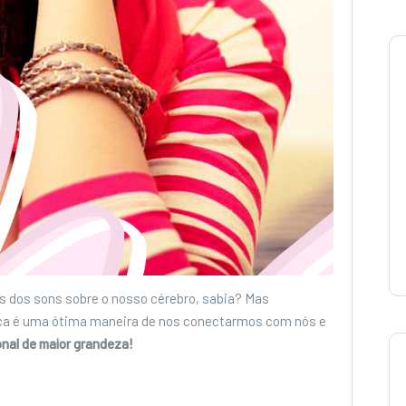
s dos sons sobre o nosso cérebro, sabia? Mas
ca é uma ótima maneira de nos conectarmos com nós e
onal de maior grandeza!