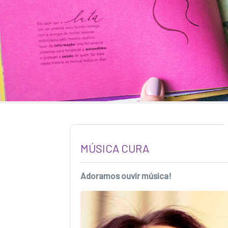
MÚSICA CURA
Adoramos ouvir música!