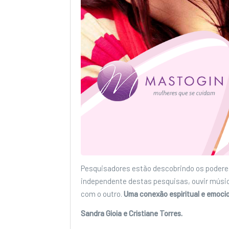
Pesquisadores estão descobrindo os podere
independente destas pesquisas, ouvir músi
com o outro.
Uma conexão espiritual e emoci
Sandra Gioia e Cristiane Torres.