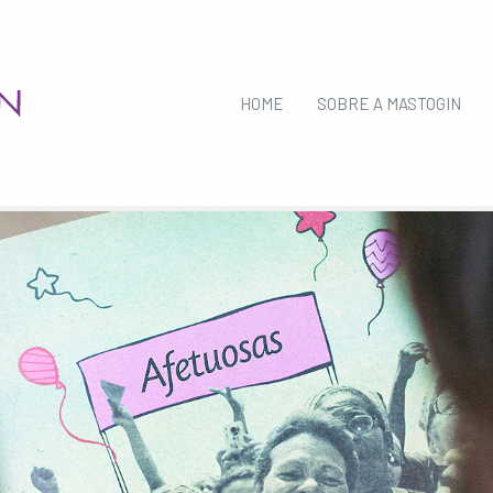
HOME
SOBRE A MASTOGIN