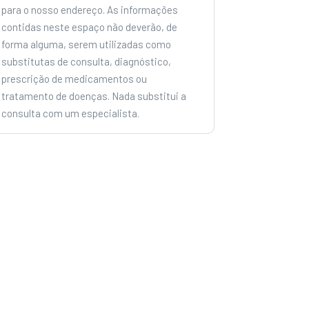
para o nosso endereço. As informações
contidas neste espaço não deverão, de
forma alguma, serem utilizadas como
substitutas de consulta, diagnóstico,
prescrição de medicamentos ou
tratamento de doenças. Nada substitui a
consulta com um especialista.