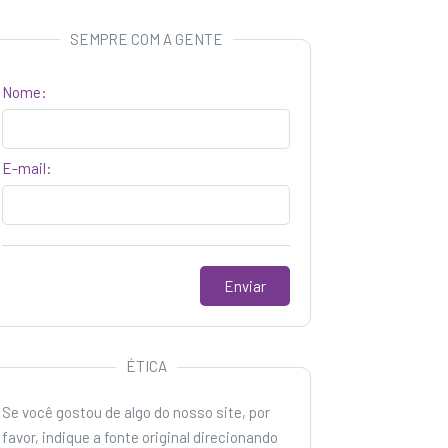
SEMPRE COM A GENTE
Nome:
E-mail:
ÉTICA
Se você gostou de algo do nosso site, por
favor, indique a fonte original direcionando