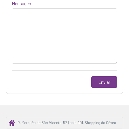
Mensagem
R. Marquês de São Vicente, 52 | sala 401. Shopping da Gávea