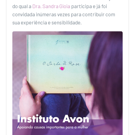
do qual a
Dra. Sandra Gioia
participa e já foi
convidada inúmeras vezes para contribuir com
sua experiência e sensibilidade.