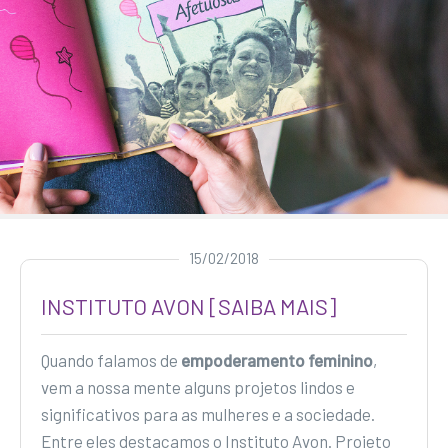
15/02/2018
INSTITUTO AVON [SAIBA MAIS]
Quando falamos de
empoderamento feminino
,
vem a nossa mente alguns projetos lindos e
significativos para as mulheres e a sociedade.
Entre eles destacamos o Instituto Avon. Projeto