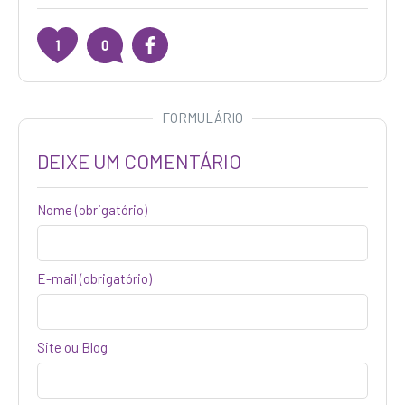
1
0
FORMULÁRIO
DEIXE UM COMENTÁRIO
Nome
(obrigatório)
E-mail (obrigatório)
Site ou Blog